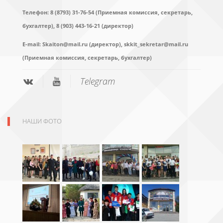
Телефон: 8 (8793) 31-76-54 (Приемная комиссия, секретарь,
бухгалтер),
8 (903) 443-16-21 (директор)
E-mail:
Skaiton@mail.ru (директор),
skkit_sekretar@mail.ru
(Приемная комиссия, секретарь, бухгалтер)
Telegram
НАШИ ФОТО