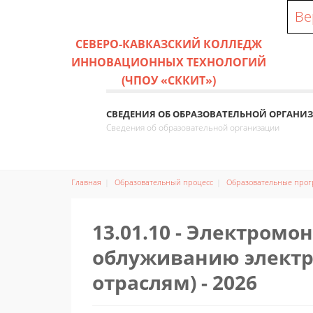
Ве
СЕВЕРО-КАВКАЗСКИЙ КОЛЛЕДЖ
ИННОВАЦИОННЫХ ТЕХНОЛОГИЙ
(ЧПОУ «СККИТ»)
СВЕДЕНИЯ ОБ ОБРАЗОВАТЕЛЬНОЙ ОРГАНИ
Сведения об образовательной организации
Главная
Образовательный процесс
Образовательные про
13.01.10 - Электромо
облуживанию электр
отраслям) - 2026