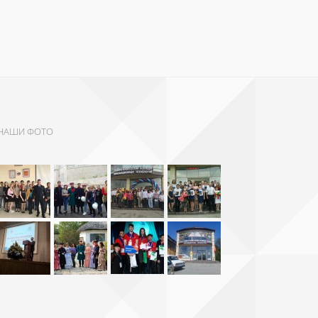
НАШИ ФОТО