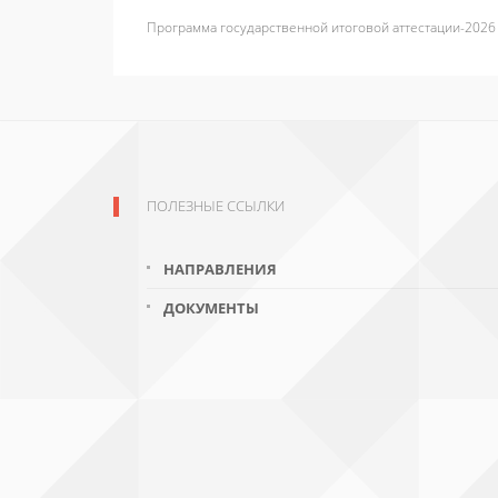
Программа государственной итоговой аттестации-202
ПОЛЕЗНЫЕ ССЫЛКИ
НАПРАВЛЕНИЯ
ДОКУМЕНТЫ