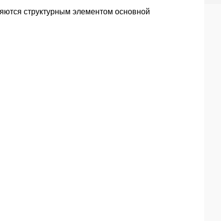
яются структурным элементом основной