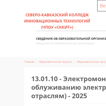
Ве
СЕВЕРО-КАВКАЗСКИЙ КОЛЛЕДЖ
ИННОВАЦИОННЫХ ТЕХНОЛОГИЙ
(ЧПОУ «СККИТ»)
СВЕДЕНИЯ ОБ ОБРАЗОВАТЕЛЬНОЙ ОРГАНИ
Сведения об образовательной организации
Главная
Образовательный процесс
Образовательные про
13.01.10 - Электромо
облуживанию электр
отраслям) - 2025