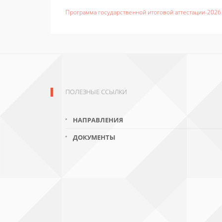
Программа государственной итоговой аттестации-2026
ПОЛЕЗНЫЕ ССЫЛКИ
НАПРАВЛЕНИЯ
ДОКУМЕНТЫ