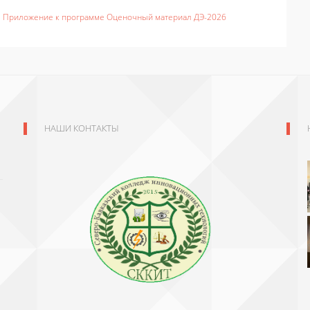
Приложение к программе Оценочный материал ДЭ-2026
НАШИ КОНТАКТЫ