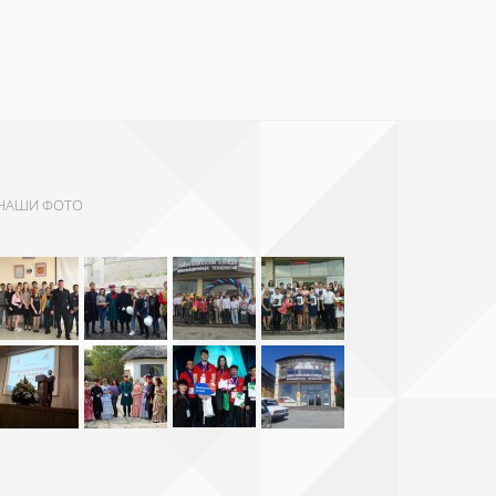
НАШИ ФОТО