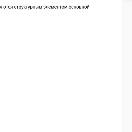
яются структурным элементом основной