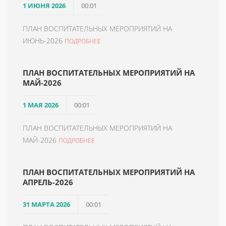
1 ИЮНЯ 2026
00:01
ПЛАН ВОСПИТАТЕЛЬНЫХ МЕРОПРИЯТИЙ НА
ИЮНЬ-2026
ПОДРОБНЕЕ
ПЛАН ВОСПИТАТЕЛЬНЫХ МЕРОПРИЯТИЙ НА
МАЙ-2026
1 МАЯ 2026
00:01
ПЛАН ВОСПИТАТЕЛЬНЫХ МЕРОПРИЯТИЙ НА
МАЙ-2026
ПОДРОБНЕЕ
ПЛАН ВОСПИТАТЕЛЬНЫХ МЕРОПРИЯТИЙ НА
АПРЕЛЬ-2026
31 МАРТА 2026
00:01