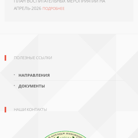
ПЛАН ВОСПИТАТЕЛЬНЫХ МЕРОПРИЯТИЙ НА
АПРЕЛЬ-2026
ПОДРОБНЕЕ
ПОЛЕЗНЫЕ ССЫЛКИ
НАПРАВЛЕНИЯ
ДОКУМЕНТЫ
НАШИ КОНТАКТЫ