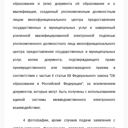
образовании и (или) документа об образовании и о
квалификации, созданный уполномоченным должностным
лицом многофункционального центра предоставления
государственных и муниципальных услуг и заверенный
усиленной квалифицированной электронной подписью
уполномоченного должностного лица многофункционального
центра предоставления государственных и муниципальных
услуг, копию документа, подтверждающего право
преимущественного или первоочередного приема в
соответствии с
частью 4 статьи 68
Федерального закона "Об
образовании в Российской Федерации", за исключением
документов, которые могут быть получены с использованием
единой системы межведомственного электронного
взаимодействия;
4 фотографии, кроме случаев подачи заявления с