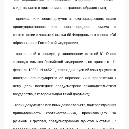
свидетельство о признании иностранного образования);
- оригинал или копию документа, подтверждающего право
преимущественного или первоочередного приема в
соответствии с частью 4 статьи 68 Федерального закона «Об
образовании в Российской Федерации»;
- заверенный в порядке, установленном
статьей 81
Основ
законодательства Российской Федерации о нотариате от 11
февраля 1993 г. N 4462-1, перевод на русский язык документа
иностранного государства об образовании и приложения к
нему (если последнее предусмотрено законодательством
государства, в котором выдан такой документ);
- копии документов или иных доказательств, подтверждающих
принадлежность соотечественника, проживающего за
рубежом, к группам, предусмотренным
пунктом 6 статьи 17