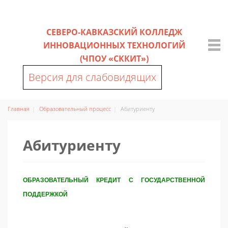
СЕВЕРО-КАВКАЗСКИЙ КОЛЛЕДЖ
ИННОВАЦИОННЫХ ТЕХНОЛОГИЙ
(ЧПОУ «СККИТ»)
Версия для слабовидящих
Главная
Образовательный процесс
Абитуриенту
Абитуриенту
ОБРАЗОВАТЕЛЬНЫЙ КРЕДИТ С ГОСУДАРСТВЕННОЙ
ПОДДЕРЖКОЙ