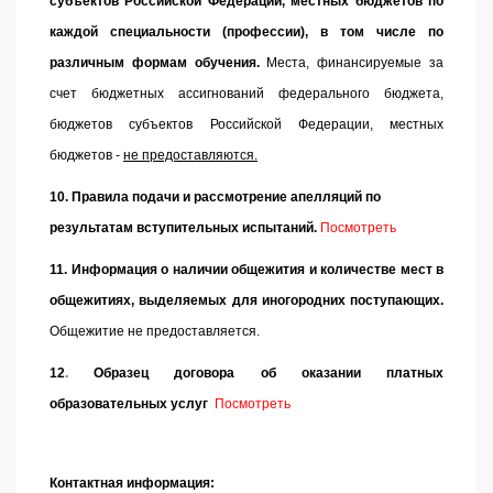
субъектов Российской Федерации, местных бюджетов по
каждой специальности (профессии), в том числе по
различным формам обучения.
Места, финансируемые за
счет бюджетных ассигнований федерального бюджета,
бюджетов субъектов Российской Федерации, местных
бюджетов
-
не предоставляются.
10. Правила подачи и рассмотрение апелляций по
результатам вступительных испытаний.
Посмотреть
11. Информация о наличии общежития и количестве мест в
общежитиях, выделяемых для иногородних поступающих.
Общежитие не предоставляется.
12
.
Образец договора об оказании платных
образовательных услуг
Посмотреть
Контактная информация: