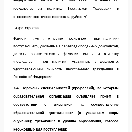
Федерального закона от 24 мая 1999 г. N 99-ФЗ "О
государственной политике Российской Федерации в
отношении соотечественников за рубежом";
- 4 фотографии.
Фамилия, имя и отчество (последнее - при наличии)
поступающего, указанные в переводах поданных документов,
должны соответствовать фамилии, имени и отчеству
(последнее - при наличии), указанным в документе,
удостоверяющем личность иностранного гражданина в
Российской Федерации
3-4. Перечень специальностей (профессий), по которым
образовательная организация объявляет прием в
соответствии с лицензией на осуществление
образовательной деятельности (с указанием форм
обучения); требования к уровню образования, которое
необходимо для поступления: