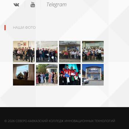
Telegram
НАШИ ФОТО
© 2026 СЕВЕРО-КАВКАЗСКИЙ КОЛЛЕДЖ ИННОВАЦИОННЫХ ТЕХНОЛОГИЙ