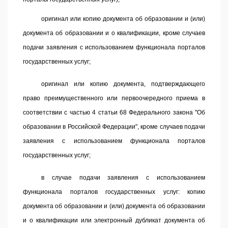
оригинал или копию документа об образовании и (или)
документа об образовании и о квалификации, кроме случаев
подачи заявления с использованием функционала порталов
государственных услуг;
оригинал или копию документа, подтверждающего
право преимущественного или первоочередного приема в
соответствии с
частью 4 статьи 68
Федерального закона "Об
образовании в Российской Федерации", кроме случаев подачи
заявления с использованием функционала порталов
государственных услуг;
в случае подачи заявления с использованием
функционала порталов государственных услуг: копию
документа об образовании и (или) документа об образовании
и о квалификации или электронный дубликат документа об