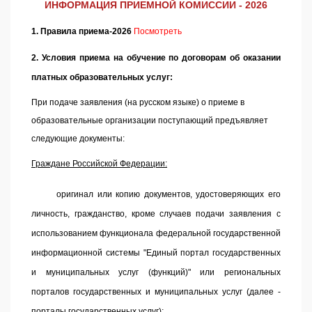
ИНФОРМАЦИЯ ПРИЕМНОЙ КОМИССИИ - 2026
1. Правила приема-2026
Посмотреть
2. Условия приема на обучение по договорам об оказании
платных образовательных услуг:
При подаче заявления (на русском языке) о приеме в
образовательные организации поступающий предъявляет
следующие документы:
Граждане Российской Федерации:
оригинал или копию документов, удостоверяющих его
личность, гражданство, кроме случаев подачи заявления с
использованием функционала федеральной государственной
информационной системы "Единый портал государственных
и муниципальных услуг (функций)" или региональных
порталов государственных и муниципальных услуг (далее -
порталы государственных услуг);