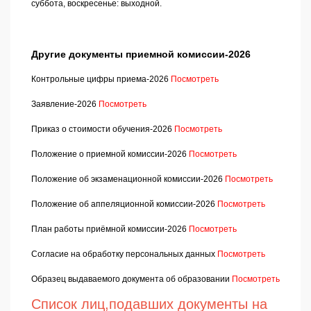
суббота, воскресенье: выходной.
Другие документы приемной комиссии-2026
Контрольные цифры приема-2026
Посмотреть
Заявление-2026
Посмотреть
Приказ о стоимости обучения-2026
Посмотреть
Положение о приемной комиссии-2026
Посмотреть
Положение об экзаменационной комиссии-2026
Посмотреть
Положение об аппеляционной комиссии-2026
Посмотреть
План работы приёмной комиссии-2026
Посмотреть
Согласие на обработку персональных данных
Посмотреть
Образец выдаваемого документа об образовании
Посмотреть
Список лиц,подавших документы на