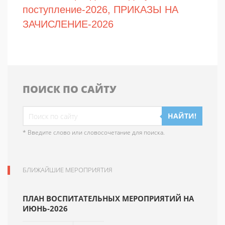
поступление-2026, ПРИКАЗЫ НА
ЗАЧИСЛЕНИЕ-2026
ПОИСК ПО САЙТУ
НАЙТИ!
* Введите слово или словосочетание для поиска.
БЛИЖАЙШИЕ МЕРОПРИЯТИЯ
ПЛАН ВОСПИТАТЕЛЬНЫХ МЕРОПРИЯТИЙ НА
ИЮНЬ-2026