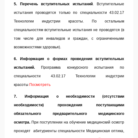
5. Перечень вступительных испытаний
.
Вступительные
истытания проводятся только по специальности 43.02.17
Технологии индустрии красоты. По остальным
специальностям вступительные испытания не проводятся (в
том числе для инвалидов и граждан, с ограниченными
возможностями здоровья).
6. Информация о формах проведения вступительных
испытаний.
Программа конкурсного испытания по
специальности 43.02.17 Технологии индустрии
красоты
Посмотреть
7.
Информация о необходимости (отсутствии
необходимости) прохождения поступающими
обязательного предварительного медицинского
осмотра.
При поступлении на обучение
медицинский осмотр
проходят абитуриенты специальности Медицинская оптика,