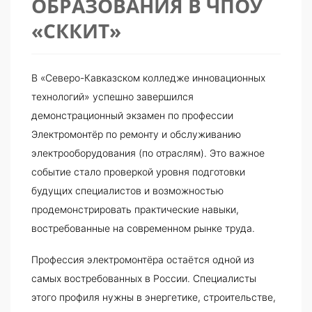
ОБРАЗОВАНИЯ В ЧПОУ
«СККИТ»
В «Северо-Кавказском колледже инновационных
технологий» успешно завершился
демонстрационный экзамен по профессии
Электромонтёр по ремонту и обслуживанию
электрооборудования (по отраслям). Это важное
событие стало проверкой уровня подготовки
будущих специалистов и возможностью
продемонстрировать практические навыки,
востребованные на современном рынке труда.
Профессия электромонтёра остаётся одной из
самых востребованных в России. Специалисты
этого профиля нужны в энергетике, строительстве,