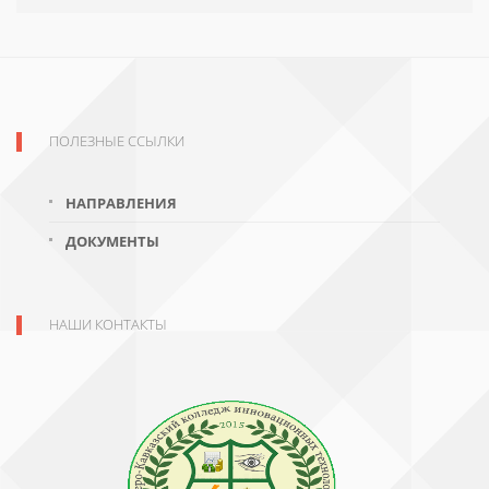
ПОЛЕЗНЫЕ ССЫЛКИ
НАПРАВЛЕНИЯ
ДОКУМЕНТЫ
НАШИ КОНТАКТЫ