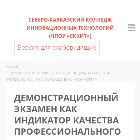
СЕВЕРО-КАВКАЗСКИЙ КОЛЛЕДЖ
ИННОВАЦИОННЫХ ТЕХНОЛОГИЙ
(ЧПОУ «СККИТ»)
Версия для слабовидящих
Главная
ДЕМОНСТРАЦИОННЫЙ ЭКЗАМЕН КАК ИНДИКАТОР КАЧЕСТВА
ПРОФЕССИОНАЛЬНОГО ОБРАЗОВАНИЯ В ЧПОУ «СККИТ»
ДЕМОНСТРАЦИОННЫЙ
ЭКЗАМЕН КАК
ИНДИКАТОР КАЧЕСТВА
ПРОФЕССИОНАЛЬНОГО