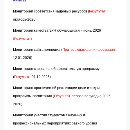
Анкета
)
Мониторинг соответсвия кадровых ресурсов (
Результат
,
октябрь-2025)
Мониторинг качества ЗУН обучающихся - июнь, 2026
(
Результат
)
Мониторинг сайта колледжа (
Подтверждающая информация
,
12.01.2026)
Мониторинг спроса на образовательную программу
(
Результат
01.12.2025)
Мониторинг практической реализации цели и задач
программы воспитания (
Результат
-
первое полугодие 2025-
2026)
Мониторинг участия студентов в научных и
профессиональных мероприятиях разного уровня