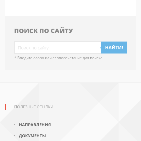
ПОИСК ПО САЙТУ
НАЙТИ!
* Введите слово или словосочетание для поиска.
ПОЛЕЗНЫЕ ССЫЛКИ
НАПРАВЛЕНИЯ
ДОКУМЕНТЫ