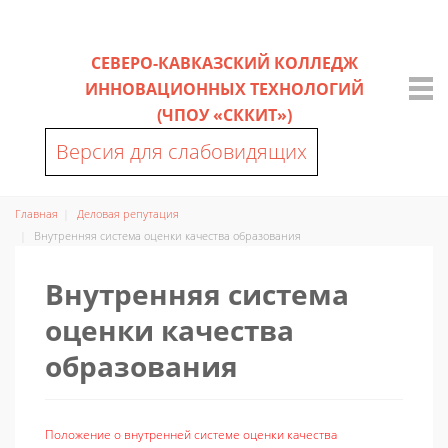
СЕВЕРО-КАВКАЗСКИЙ КОЛЛЕДЖ
ИННОВАЦИОННЫХ ТЕХНОЛОГИЙ
(ЧПОУ «СККИТ»)
Версия для слабовидящих
Главная
Деловая репутация
Внутренняя система оценки качества образования
Внутренняя система
оценки качества
образования
Положение о внутренней системе оценки качества