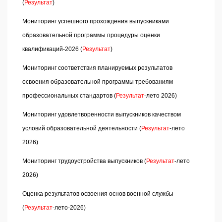
(
Результат
)
Мониторинг успешного прохождения выпускниками
образовательной программы процедуры оценки
квалификаций-2026 (
Результат
)
Мониторинг соответствия планируемых результатов
освоения образовательной программы требованиям
профессиональных стандартов (
Результат
-лето 2026)
Мониторинг удовлетворенности выпускников качеством
условий образовательной деятельности (
Результат
-лето
2026)
Мониторинг трудоустройства выпускников (
Результат
-лето
2026)
Оценка результатов освоения основ военной службы
(
Результат
-лето-2026)