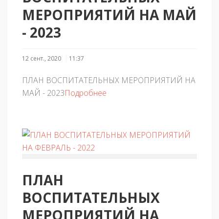
МЕРОПРИЯТИЙ НА МАЙ
- 2023
12 сент., 2020
11:37
ПЛАН ВОСПИТАТЕЛЬНЫХ МЕРОПРИЯТИЙ НА
МАЙ - 2023
Подробнее
ПЛАН
ВОСПИТАТЕЛЬНЫХ
МЕРОПРИЯТИЙ НА