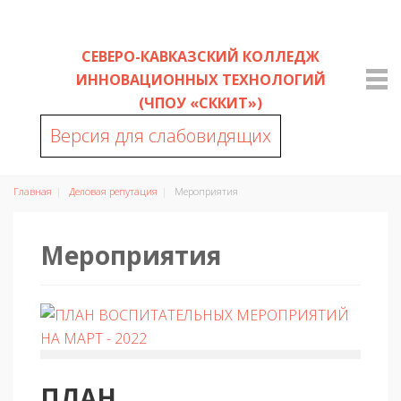
СЕВЕРО-КАВКАЗСКИЙ КОЛЛЕДЖ
ИННОВАЦИОННЫХ ТЕХНОЛОГИЙ
(ЧПОУ «СККИТ»)
Версия для слабовидящих
Главная
Деловая репутация
Мероприятия
Мероприятия
ПЛАН