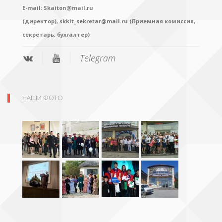
E-mail:
Skaiton@mail.ru
(директор),
skkit_sekretar@mail.ru (Приемная комиссия,
секретарь, бухгалтер)
Telegram
НАШИ ФОТО