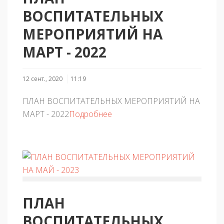
ВОСПИТАТЕЛЬНЫХ
МЕРОПРИЯТИЙ НА
МАРТ - 2022
12 сент., 2020
11:19
ПЛАН ВОСПИТАТЕЛЬНЫХ МЕРОПРИЯТИЙ НА
МАРТ - 2022
Подробнее
ПЛАН
ВОСПИТАТЕЛЬНЫХ