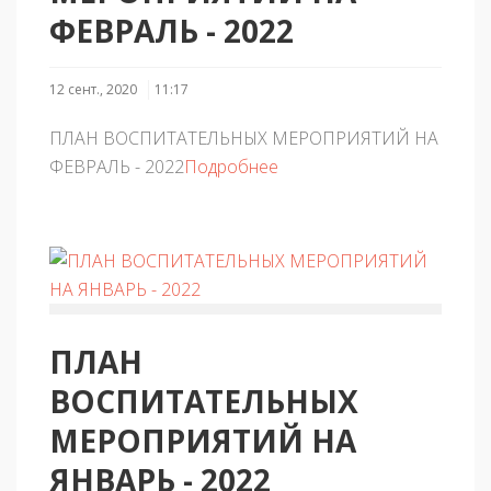
ФЕВРАЛЬ - 2022
12 сент., 2020
11:17
ПЛАН ВОСПИТАТЕЛЬНЫХ МЕРОПРИЯТИЙ НА
ФЕВРАЛЬ - 2022
Подробнее
ПЛАН
ВОСПИТАТЕЛЬНЫХ
МЕРОПРИЯТИЙ НА
ЯНВАРЬ - 2022