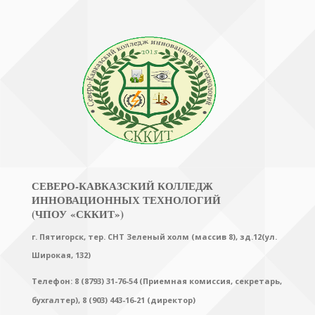
СЕВЕРО-КАВКАЗСКИЙ КОЛЛЕДЖ
ИННОВАЦИОННЫХ ТЕХНОЛОГИЙ
(ЧПОУ «СККИТ»)
г. Пятигорск, тер. СНТ Зеленый холм (массив 8), зд.12(ул.
Широкая, 132)
Телефон: 8 (8793) 31-76-54 (Приемная комиссия, секретарь,
бухгалтер),
8 (903) 443-16-21 (директор)