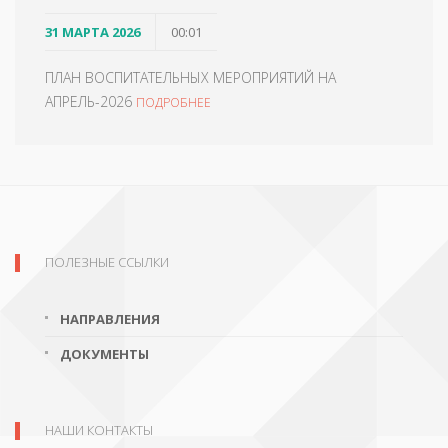
31 МАРТА 2026
00:01
ПЛАН ВОСПИТАТЕЛЬНЫХ МЕРОПРИЯТИЙ НА
АПРЕЛЬ-2026
ПОДРОБНЕЕ
ПОЛЕЗНЫЕ ССЫЛКИ
НАПРАВЛЕНИЯ
ДОКУМЕНТЫ
НАШИ КОНТАКТЫ