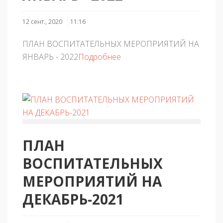
12 сент., 2020
11:16
ПЛАН ВОСПИТАТЕЛЬНЫХ МЕРОПРИЯТИЙ НА
ЯНВАРЬ - 2022
Подробнее
ПЛАН
ВОСПИТАТЕЛЬНЫХ
МЕРОПРИЯТИЙ НА
ДЕКАБРЬ-2021