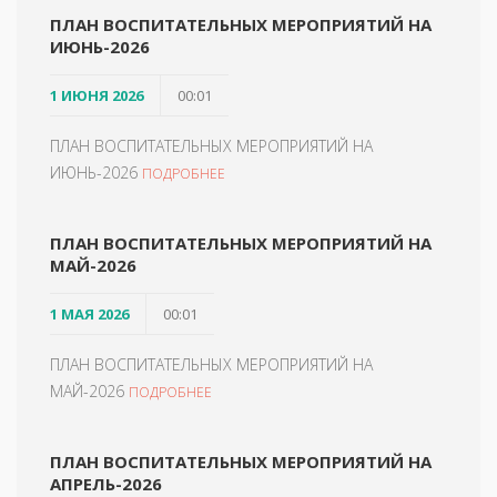
ПЛАН ВОСПИТАТЕЛЬНЫХ МЕРОПРИЯТИЙ НА
ИЮНЬ-2026
1 ИЮНЯ 2026
00:01
ПЛАН ВОСПИТАТЕЛЬНЫХ МЕРОПРИЯТИЙ НА
ИЮНЬ-2026
ПОДРОБНЕЕ
ПЛАН ВОСПИТАТЕЛЬНЫХ МЕРОПРИЯТИЙ НА
МАЙ-2026
1 МАЯ 2026
00:01
ПЛАН ВОСПИТАТЕЛЬНЫХ МЕРОПРИЯТИЙ НА
МАЙ-2026
ПОДРОБНЕЕ
ПЛАН ВОСПИТАТЕЛЬНЫХ МЕРОПРИЯТИЙ НА
АПРЕЛЬ-2026