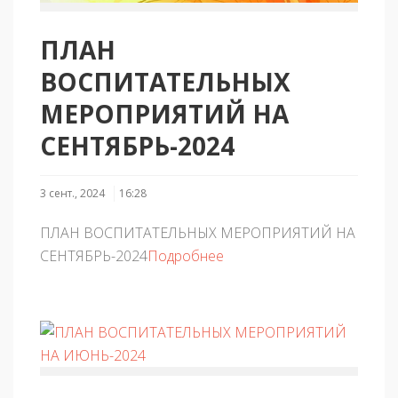
ПЛАН
ВОСПИТАТЕЛЬНЫХ
МЕРОПРИЯТИЙ НА
СЕНТЯБРЬ-2024
3 сент., 2024
16:28
ПЛАН ВОСПИТАТЕЛЬНЫХ МЕРОПРИЯТИЙ НА
СЕНТЯБРЬ-2024
Подробнее