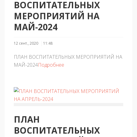
ВОСПИТАТЕЛЬНЫХ
МЕРОПРИЯТИЙ НА
МАЙ-2024
12 сент., 2020
11:48
ПЛАН ВОСПИТАТЕЛЬНЫХ МЕРОПРИЯТИЙ НА
МАЙ-2024
Подробнее
ПЛАН
ВОСПИТАТЕЛЬНЫХ