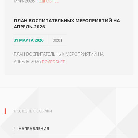
МАЙ-2026
ПОДРОБНЕЕ
ПЛАН ВОСПИТАТЕЛЬНЫХ МЕРОПРИЯТИЙ НА
АПРЕЛЬ-2026
31 МАРТА 2026
00:01
ПЛАН ВОСПИТАТЕЛЬНЫХ МЕРОПРИЯТИЙ НА
АПРЕЛЬ-2026
ПОДРОБНЕЕ
ПОЛЕЗНЫЕ ССЫЛКИ
НАПРАВЛЕНИЯ