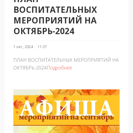
ВОСПИТАТЕЛЬНЫХ
МЕРОПРИЯТИЙ НА
ОКТЯБРЬ-2024
1 окт., 2024
11:37
ПЛАН ВОСПИТАТЕЛЬНЫХ МЕРОПРИЯТИЙ НА
ОКТЯБРЬ-2024
Подробнее