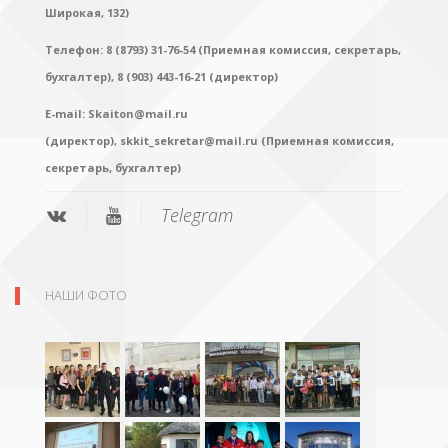
Широкая, 132)
Телефон: 8 (8793) 31-76-54 (Приемная комиссия, секретарь,
бухгалтер),
8 (903) 443-16-21 (директор)
E-mail:
Skaiton@mail.ru
(директор),
skkit_sekretar@mail.ru (Приемная комиссия,
секретарь, бухгалтер)
Telegram
НАШИ ФОТО