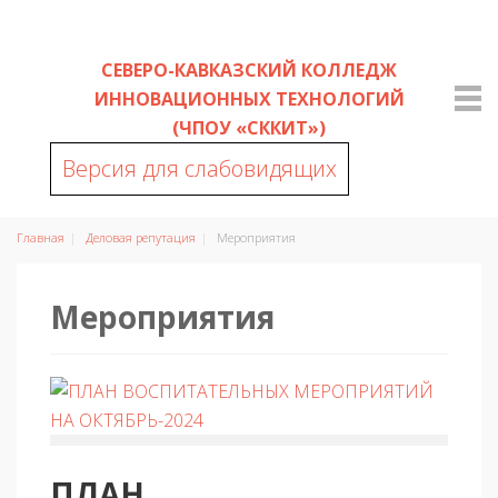
СЕВЕРО-КАВКАЗСКИЙ КОЛЛЕДЖ
ИННОВАЦИОННЫХ ТЕХНОЛОГИЙ
(ЧПОУ «СККИТ»)
Версия для слабовидящих
Главная
Деловая репутация
Мероприятия
Мероприятия
ПЛАН