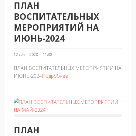
ПЛАН
ВОСПИТАТЕЛЬНЫХ
МЕРОПРИЯТИЙ НА
ИЮНЬ-2024
12 сент., 2020
11:38
ПЛАН ВОСПИТАТЕЛЬНЫХ МЕРОПРИЯТИЙ НА
ИЮНЬ-2024
Подробнее
ПЛАН