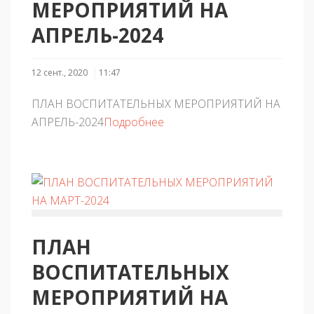
МЕРОПРИЯТИЙ НА
АПРЕЛЬ-2024
12 сент., 2020
11:47
ПЛАН ВОСПИТАТЕЛЬНЫХ МЕРОПРИЯТИЙ НА
АПРЕЛЬ-2024
Подробнее
ПЛАН
ВОСПИТАТЕЛЬНЫХ
МЕРОПРИЯТИЙ НА