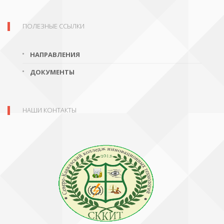
ПОЛЕЗНЫЕ ССЫЛКИ
НАПРАВЛЕНИЯ
ДОКУМЕНТЫ
НАШИ КОНТАКТЫ