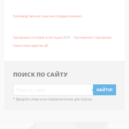
Производственная практика (преддипломная)
Программа итоговой аттестации
2025
Приложение к программе
Оценочные средства ДЭ
ПОИСК ПО САЙТУ
НАЙТИ!
* Введите слово или словосочетание для поиска.