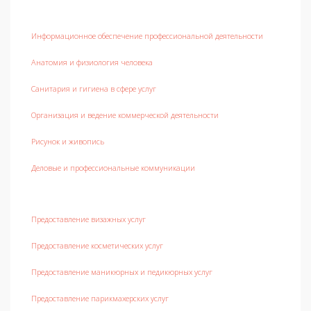
Информационное обеспечение профессиональной деятельности
Анатомия и физиология человека
Санитария и гигиена в сфере услуг
Организация и ведение коммерческой деятельности
Рисунок и живопись
Деловые и профессиональные коммуникации
Предоставление визажных услуг
Предоставление косметических услуг
Предоставление маникюрных и педикюрных услуг
Предоставление парикмахерских услуг