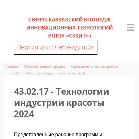
СЕВЕРО-КАВКАЗСКИЙ КОЛЛЕДЖ
ИННОВАЦИОННЫХ ТЕХНОЛОГИЙ
(ЧПОУ «СККИТ»)
Версия для слабовидящих
Главная
Образовательный процесс
Образовательные программы
43.02.17 - Технологии индустрии красоты 2024
43.02.17 - Технологии
индустрии красоты
2024
Представленные рабочие программы