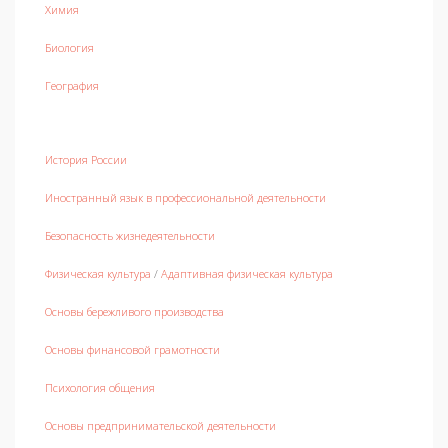
Химия
Биология
География
История России
Иностранный язык в профессиональной деятельности
Безопасность жизнедеятельности
Физическая культура
/
Адаптивная физическая культура
Основы бережливого производства
Основы финансовой грамотности
Психология общения
Основы предпринимательской деятельности