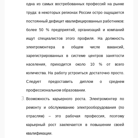
одна из самых востребованных профессий на рынке
труда: в некоторых регионах России остро ощущается
постоянный дефицит квалифицированных работников:
более 50 % предприятий, организаций и компаний
ищут специалистов этого профиля. На должность
электромонтера в общем числе вакансий,
зарегистрированных в системе центров занятости
населения, приходится около 10 % от всего
количества. На работу устроиться достаточно просто.
Следует предоставить диплом о среднем
профессиональном образовании.
Возможность карьерного роста. Электромонтер по
ремонту и обслуживанию электрооборудования (по
отраслям) – это рабочая профессия, поэтому
карьерный рост заключается в повышении своей
квалификации.