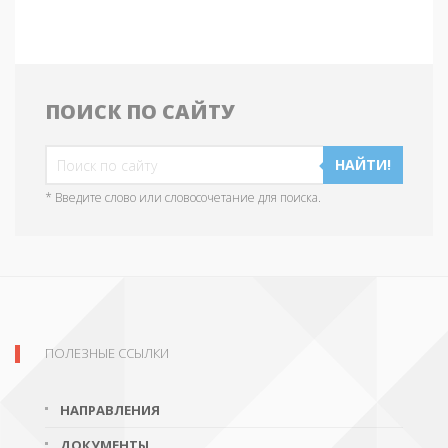
ПОИСК ПО САЙТУ
НАЙТИ!
* Введите слово или словосочетание для поиска.
ПОЛЕЗНЫЕ ССЫЛКИ
НАПРАВЛЕНИЯ
ДОКУМЕНТЫ