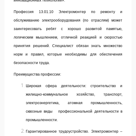
инновационных технологий».
Профессия 13.01.10 Электромонтер по ремонту и
обслуживанию электрооборудования (по отраслям) может
заинтересовать ребят с хорошо развитой памятью,
логическим мышлением, отличной реакцией и скоростью
принятия решений. Специалист обязан знать множество
норм и правил, которые необходимы для обеспечения
безопасности труда.
Преимущества профессии:
Широкая сфера деятельности: строительство и
жилищно-коммунальное хозяйство, транспорт,
электроэнергетика, атомная промышленность,
сквозные виды профессиональной деятельности в
промышленности.
Гарантированное трудоустройство. Электромонтер –