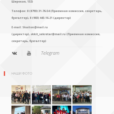
Широкая, 132)
Телефон: 8 (8793) 31-76-54 (Приемная комиссия, секретарь,
бухгалтер),
8 (903) 443-16-21 (директор)
E-mail:
Skaiton@mail.ru
(директор),
skkit_sekretar@mail.ru (Приемная комиссия,
секретарь, бухгалтер)
Telegram
НАШИ ФОТО