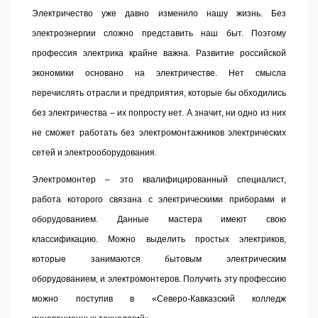
Электричество уже давно изменило нашу жизнь. Без
электроэнергии сложно представить наш быт. Поэтому
профессия электрика крайне важна. Развитие российской
экономики основано на электричестве. Нет смысла
перечислять отрасли и предприятия, которые бы обходились
без электричества – их попросту нет. А значит, ни одно из них
не сможет работать без электромонтажников электрических
сетей и электрооборудования.
Электромонтер – это квалифицированный специалист,
работа которого связана с электрическими приборами и
оборудованием. Данные мастера имеют свою
классификацию. Можно выделить простых электриков,
которые занимаются бытовым электрическим
оборудованием, и электромонтеров. Получить эту профессию
можно поступив в «Северо-Кавказский колледж