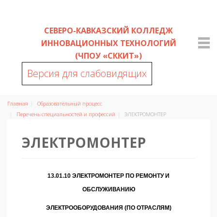
СЕВЕРО-КАВКАЗСКИЙ КОЛЛЕДЖ
ИННОВАЦИОННЫХ ТЕХНОЛОГИЙ
(ЧПОУ «СККИТ»)
Версия для слабовидящих
Главная
Образовательный процесс
Перечень специальностей и профессий
ЭЛЕКТРОМОНТЕР
ЭЛЕКТРОМОНТЕР
13.01.10 ЭЛЕКТРОМОНТЕР ПО РЕМОНТУ И
ОБСЛУЖИВАНИЮ
ЭЛЕКТРООБОРУДОВАНИЯ (ПО ОТРАСЛЯМ)