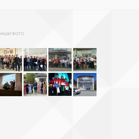
НАШИ ФОТО