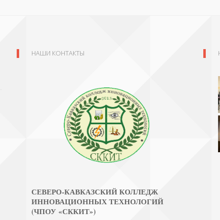
НАШИ КОНТАКТЫ
СЕВЕРО-КАВКАЗСКИЙ КОЛЛЕДЖ
ИННОВАЦИОННЫХ ТЕХНОЛОГИЙ
(ЧПОУ «СККИТ»)