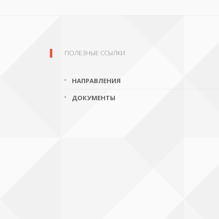
ПОЛЕЗНЫЕ ССЫЛКИ
НАПРАВЛЕНИЯ
ДОКУМЕНТЫ