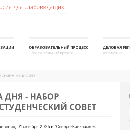
рсия для слабовидящих
ИЗАЦИИ
ОБРАЗОВАТЕЛЬНЫЙ ПРОЦЕСС
ДЕЛОВАЯ РЕ
Образовательный процесс
Достижения
В СТУДЕНЧЕСКИЙ СОВЕТ
 ДНЯ - НАБОР
СТУДЕНЧЕСКИЙ СОВЕТ
вления, 01 октября 2025 в "Северо-Кавказском