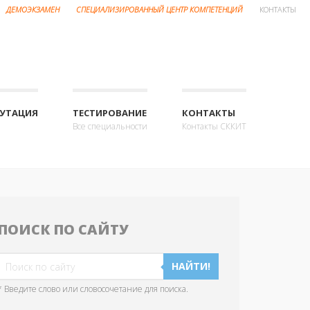
ДЕМОЭКЗАМЕН
СПЕЦИАЛИЗИРОВАННЫЙ ЦЕНТР КОМПЕТЕНЦИЙ
КОНТАКТЫ
ПУТАЦИЯ
ТЕСТИРОВАНИЕ
КОНТАКТЫ
Все специальности
Контакты СККИТ
ПОИСК ПО САЙТУ
НАЙТИ!
* Введите слово или словосочетание для поиска.