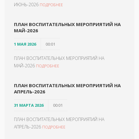
ИЮНЬ-2026
ПОДРОБНЕЕ
ПЛАН ВОСПИТАТЕЛЬНЫХ МЕРОПРИЯТИЙ НА
МАЙ-2026
1 МАЯ 2026
00:01
ПЛАН ВОСПИТАТЕЛЬНЫХ МЕРОПРИЯТИЙ НА
МАЙ-2026
ПОДРОБНЕЕ
ПЛАН ВОСПИТАТЕЛЬНЫХ МЕРОПРИЯТИЙ НА
АПРЕЛЬ-2026
31 МАРТА 2026
00:01
ПЛАН ВОСПИТАТЕЛЬНЫХ МЕРОПРИЯТИЙ НА
АПРЕЛЬ-2026
ПОДРОБНЕЕ