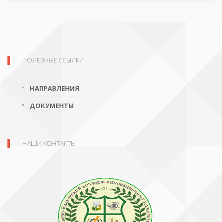
ПОЛЕЗНЫЕ ССЫЛКИ
НАПРАВЛЕНИЯ
ДОКУМЕНТЫ
НАШИ КОНТАКТЫ