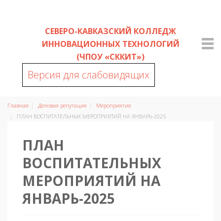
СЕВЕРО-КАВКАЗСКИЙ КОЛЛЕДЖ
ИННОВАЦИОННЫХ ТЕХНОЛОГИЙ
(ЧПОУ «СККИТ»)
Версия для слабовидящих
Главная
Деловая репутация
Мероприятия
ПЛАН ВОСПИТАТЕЛЬНЫХ МЕРОПРИЯТИЙ НА ЯНВАРЬ-2025
ПЛАН
ВОСПИТАТЕЛЬНЫХ
МЕРОПРИЯТИЙ НА
ЯНВАРЬ-2025