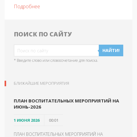
Подробнее
ПОИСК ПО САЙТУ
НАЙТИ!
* Введите слово или словосочетание для поиска.
БЛИЖАЙШИЕ МЕРОПРИЯТИЯ
ПЛАН ВОСПИТАТЕЛЬНЫХ МЕРОПРИЯТИЙ НА
ИЮНЬ-2026
1 ИЮНЯ 2026
00:01
ПЛАН ВОСПИТАТЕЛЬНЫХ МЕРОПРИЯТИЙ НА