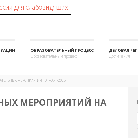
рсия для слабовидящих
ИЗАЦИИ
ОБРАЗОВАТЕЛЬНЫЙ ПРОЦЕСС
ДЕЛОВАЯ РЕ
Образовательный процесс
Достижения
АТЕЛЬНЫХ МЕРОПРИЯТИЙ НА МАРТ-2025
НЫХ МЕРОПРИЯТИЙ НА