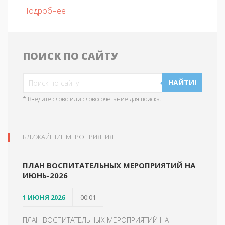
Подробнее
ПОИСК ПО САЙТУ
НАЙТИ!
* Введите слово или словосочетание для поиска.
БЛИЖАЙШИЕ МЕРОПРИЯТИЯ
ПЛАН ВОСПИТАТЕЛЬНЫХ МЕРОПРИЯТИЙ НА
ИЮНЬ-2026
1 ИЮНЯ 2026
00:01
ПЛАН ВОСПИТАТЕЛЬНЫХ МЕРОПРИЯТИЙ НА