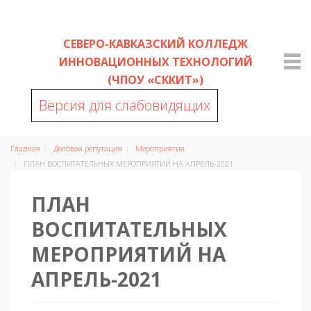
СЕВЕРО-КАВКАЗСКИЙ КОЛЛЕДЖ
ИННОВАЦИОННЫХ ТЕХНОЛОГИЙ
(ЧПОУ «СККИТ»)
Версия для слабовидящих
Главная
Деловая репутация
Мероприятия
ПЛАН ВОСПИТАТЕЛЬНЫХ МЕРОПРИЯТИЙ НА АПРЕЛЬ-2021
ПЛАН
ВОСПИТАТЕЛЬНЫХ
МЕРОПРИЯТИЙ НА
АПРЕЛЬ-2021