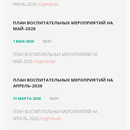
ИЮНЬ-2026
ПОДРОБНЕЕ
ПЛАН ВОСПИТАТЕЛЬНЫХ МЕРОПРИЯТИЙ НА
МАЙ-2026
1 МАЯ 2026
00:01
ПЛАН ВОСПИТАТЕЛЬНЫХ МЕРОПРИЯТИЙ НА
МАЙ-2026
ПОДРОБНЕЕ
ПЛАН ВОСПИТАТЕЛЬНЫХ МЕРОПРИЯТИЙ НА
АПРЕЛЬ-2026
31 МАРТА 2026
00:01
ПЛАН ВОСПИТАТЕЛЬНЫХ МЕРОПРИЯТИЙ НА
АПРЕЛЬ-2026
ПОДРОБНЕЕ