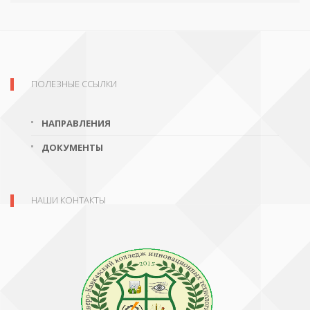
ПОЛЕЗНЫЕ ССЫЛКИ
НАПРАВЛЕНИЯ
ДОКУМЕНТЫ
НАШИ КОНТАКТЫ