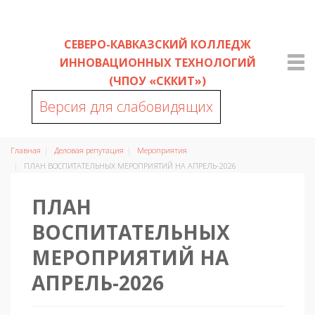
СЕВЕРО-КАВКАЗСКИЙ КОЛЛЕДЖ
ИННОВАЦИОННЫХ ТЕХНОЛОГИЙ
(ЧПОУ «СККИТ»)
Версия для слабовидящих
Главная
Деловая репутация
Мероприятия
ПЛАН ВОСПИТАТЕЛЬНЫХ МЕРОПРИЯТИЙ НА АПРЕЛЬ-2026
ПЛАН
ВОСПИТАТЕЛЬНЫХ
МЕРОПРИЯТИЙ НА
АПРЕЛЬ-2026