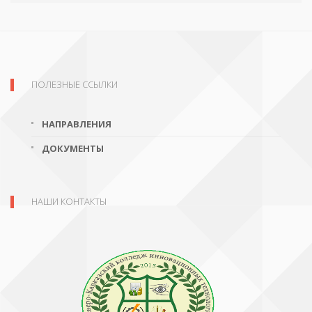
ПОЛЕЗНЫЕ ССЫЛКИ
НАПРАВЛЕНИЯ
ДОКУМЕНТЫ
НАШИ КОНТАКТЫ