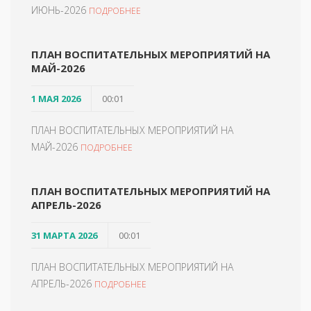
ИЮНЬ-2026
ПОДРОБНЕЕ
ПЛАН ВОСПИТАТЕЛЬНЫХ МЕРОПРИЯТИЙ НА
МАЙ-2026
1 МАЯ 2026
00:01
ПЛАН ВОСПИТАТЕЛЬНЫХ МЕРОПРИЯТИЙ НА
МАЙ-2026
ПОДРОБНЕЕ
ПЛАН ВОСПИТАТЕЛЬНЫХ МЕРОПРИЯТИЙ НА
АПРЕЛЬ-2026
31 МАРТА 2026
00:01
ПЛАН ВОСПИТАТЕЛЬНЫХ МЕРОПРИЯТИЙ НА
АПРЕЛЬ-2026
ПОДРОБНЕЕ