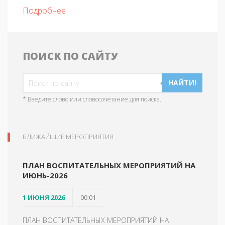
Подробнее
ПОИСК ПО САЙТУ
НАЙТИ!
* Введите слово или словосочетание для поиска.
БЛИЖАЙШИЕ МЕРОПРИЯТИЯ
ПЛАН ВОСПИТАТЕЛЬНЫХ МЕРОПРИЯТИЙ НА
ИЮНЬ-2026
1 ИЮНЯ 2026
00:01
ПЛАН ВОСПИТАТЕЛЬНЫХ МЕРОПРИЯТИЙ НА