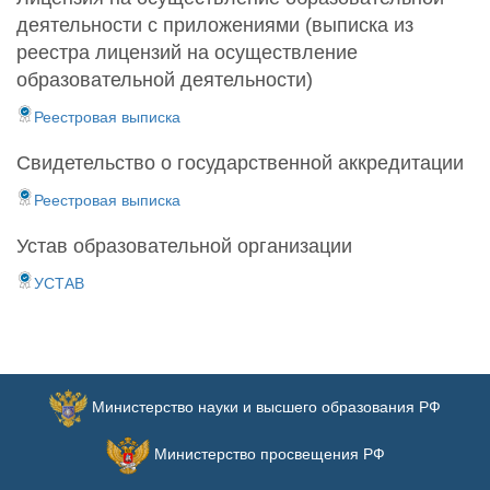
деятельности с приложениями (выписка из
реестра лицензий на осуществление
образовательной деятельности)
Реестровая выписка
Свидетельство о государственной аккредитации
Реестровая выписка
Устав образовательной организации
УСТАВ
Министерство науки и высшего образования РФ
Министерство просвещения РФ