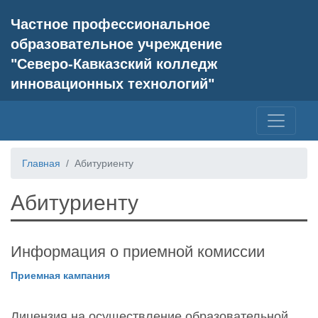
Частное профессиональное
образовательное учреждение
"Северо-Кавказский колледж
инновационных технологий"
Главная
Абитуриенту
Абитуриенту
Информация о приемной комиссии
Приемная кампания
Лицензия на осуществление образовательной